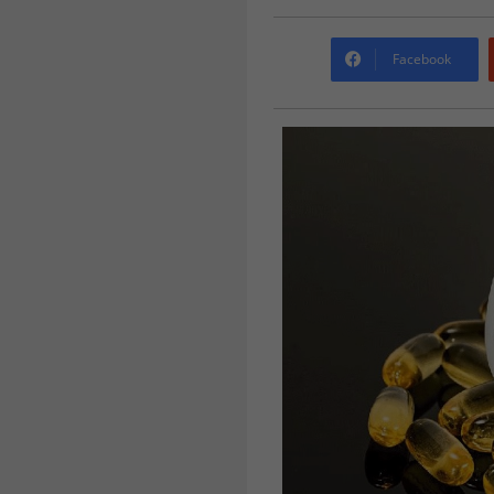
Facebook