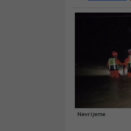
Nevrijeme