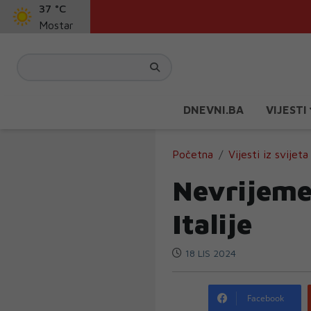
37 °C
Mostar
DNEVNI.BA
VIJESTI
Početna
Vijesti iz svijeta
Nevrijeme
Italije
18 LIS 2024
Facebook