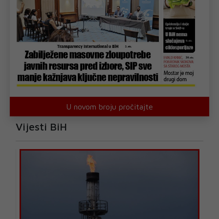
U novom broju pročitajte
Vijesti BiH