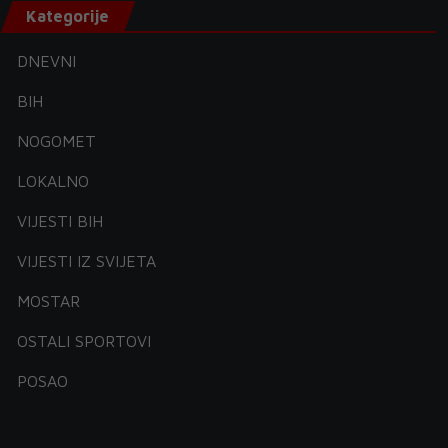
Kategorije
DNEVNI
BIH
NOGOMET
LOKALNO
VIJESTI BIH
VIJESTI IZ SVIJETA
MOSTAR
OSTALI SPORTOVI
POSAO