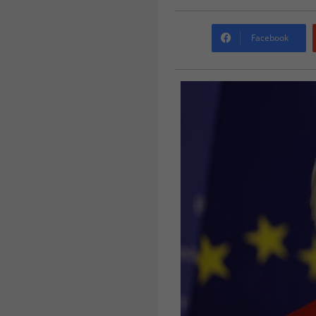
Facebook