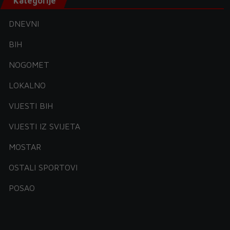
Kategorije
DNEVNI
BIH
NOGOMET
LOKALNO
VIJESTI BIH
VIJESTI IZ SVIJETA
MOSTAR
OSTALI SPORTOVI
POSAO