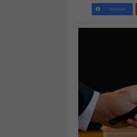
Facebook