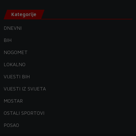
Kategorije
DNEVNI
BIH
NOGOMET
LOKALNO
VIJESTI BIH
VIJESTI IZ SVIJETA
MOSTAR
OSTALI SPORTOVI
POSAO