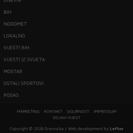
DNEVNI
BIH
NOGOMET
LOKALNO
VIJESTI BIH
VIJESTI IZ SVIJETA
MOSTAR
OSTALI SPORTOVI
POSAO
MARKETING
KONTAKT
SIGURNOST
IMPRESSUM
DOJAVI VIJEST
Copyright © 2026 Dnevni.ba | Web development by
Leftor