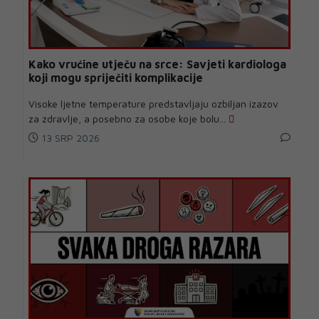
Kako vrućine utječu na srce: Savjeti kardiologa
koji mogu spriječiti komplikacije
Visoke ljetne temperature predstavljaju ozbiljan izazov
za zdravlje, a posebno za osobe koje bolu...
13 SRP 2026