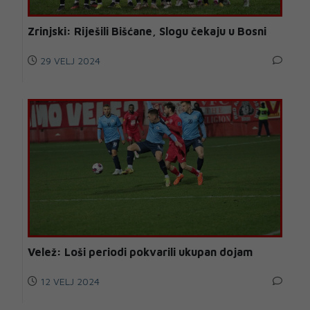
Zrinjski: Riješili Bišćane, Slogu čekaju u Bosni
29 VELJ 2024
Velež: Loši periodi pokvarili ukupan dojam
12 VELJ 2024