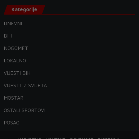
Kategorije
DNEVNI
BIH
NOGOMET
LOKALNO
VIJESTI BIH
VIJESTI IZ SVIJETA
MOSTAR
OSTALI SPORTOVI
POSAO