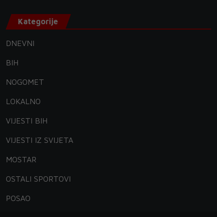
Kategorije
DNEVNI
BIH
NOGOMET
LOKALNO
VIJESTI BIH
VIJESTI IZ SVIJETA
MOSTAR
OSTALI SPORTOVI
POSAO