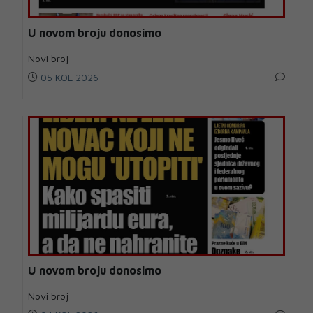
U novom broju donosimo
Novi broj
05 KOL 2026
U novom broju donosimo
Novi broj