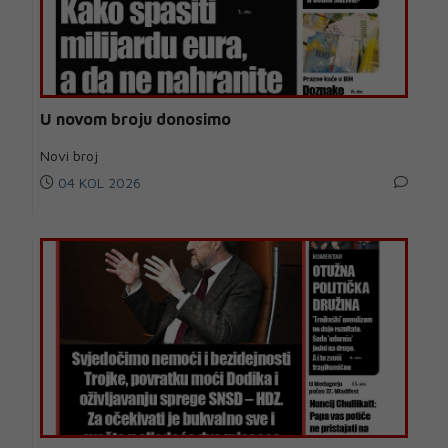
U novom broju donosimo
Novi broj
04 KOL 2026