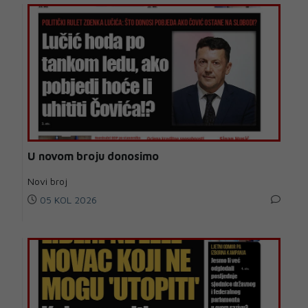
U novom broju donosimo
Novi broj
05 KOL 2026