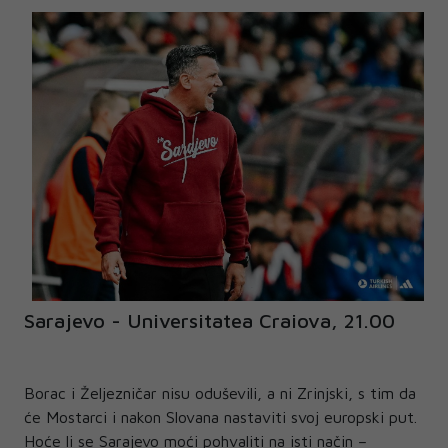
Sarajevo - Universitatea Craiova, 21.00
Borac i Željezničar nisu oduševili, a ni Zrinjski, s tim da
će Mostarci i nakon Slovana nastaviti svoj europski put.
Hoće li se Sarajevo moći pohvaliti na isti način –