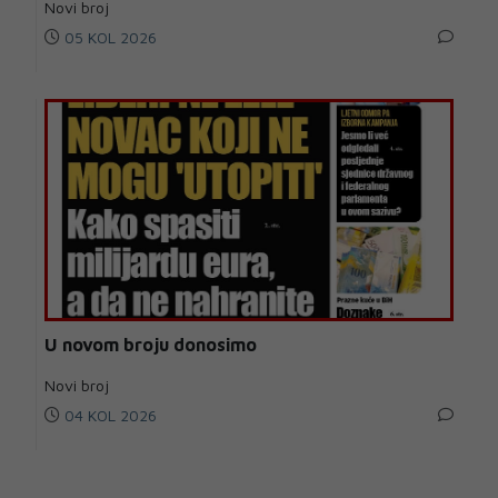
Novi broj
05 KOL 2026
U novom broju donosimo
Novi broj
04 KOL 2026