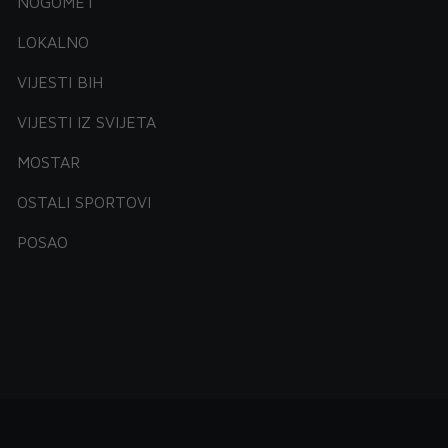
NOGOMET
LOKALNO
VIJESTI BIH
VIJESTI IZ SVIJETA
MOSTAR
OSTALI SPORTOVI
POSAO