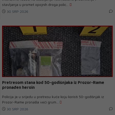
stavljanja u promet opojnih droga polic...
30 SRP 2026
Pretresom stana kod 50-godišnjaka iz Prozor-Rame
pronađen heroin
Policija je u srijedu u pretresu kuće koju koristi 50-godišnjak iz
Prozor-Rame pronašla veći grum...
30 SRP 2026