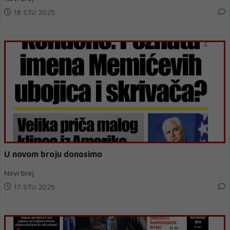
18 STU 2025
U novom broju donosimo
Novi broj
17 STU 2025