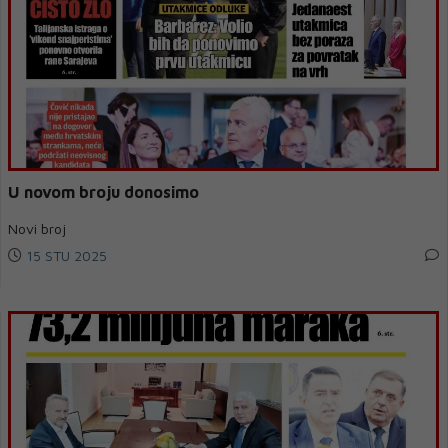
U novom broju donosimo
Novi broj
15 STU 2025