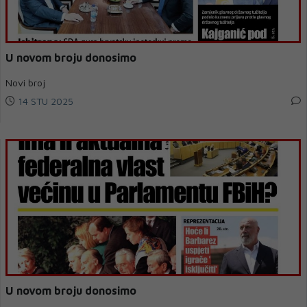
U novom broju donosimo
Novi broj
14 STU 2025
U novom broju donosimo