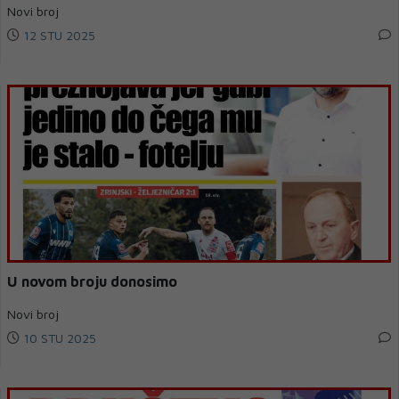
Novi broj
12 STU 2025
U novom broju donosimo
Novi broj
10 STU 2025