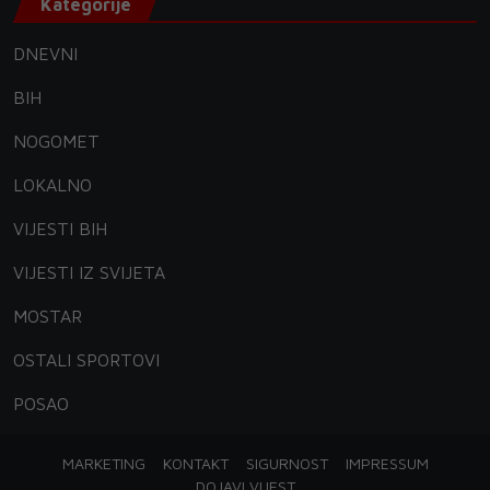
Kategorije
DNEVNI
BIH
NOGOMET
LOKALNO
VIJESTI BIH
VIJESTI IZ SVIJETA
MOSTAR
OSTALI SPORTOVI
POSAO
MARKETING
KONTAKT
SIGURNOST
IMPRESSUM
DOJAVI VIJEST