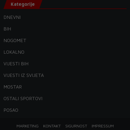
Kategorije
DNEVNI
BIH
NOGOMET
LOKALNO
VIJESTI BIH
VIJESTI IZ SVIJETA
MOSTAR
OSTALI SPORTOVI
POSAO
MARKETING
KONTAKT
SIGURNOST
IMPRESSUM