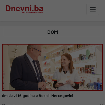
DOM
dm slavi 16 godina u Bosni i Hercegovini