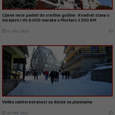
Cijene neće padati do sredine godine: Kvadrat stana u
Sarajevu i do 6.000 maraka u Mostaru 2.500 KM
01 VELJ 2022
Velika zainteresiranost za doček na planinama
26 PRO 2021