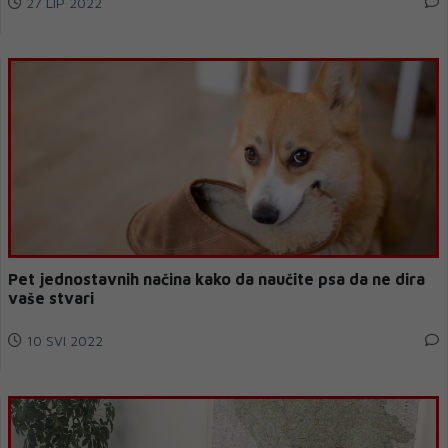
27 LIP 2022
Pet jednostavnih načina kako da naučite psa da ne dira
vaše stvari
10 SVI 2022