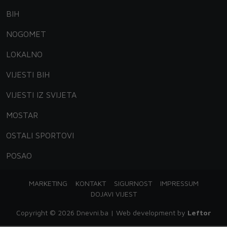
BIH
NOGOMET
LOKALNO
VIJESTI BIH
VIJESTI IZ SVIJETA
MOSTAR
OSTALI SPORTOVI
POSAO
MARKETING
KONTAKT
SIGURNOST
IMPRESSUM
DOJAVI VIJEST
Copyright © 2026 Dnevni.ba | Web development by
Leftor