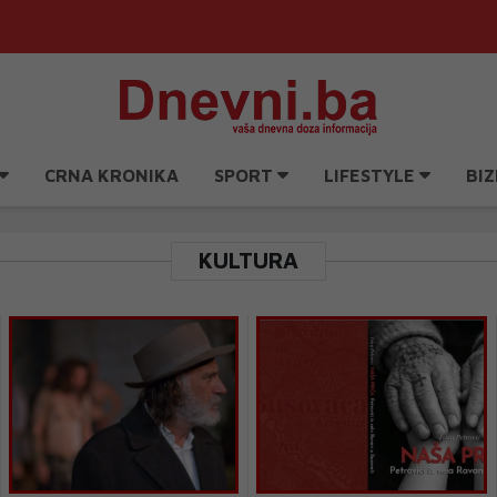
CRNA KRONIKA
SPORT
LIFESTYLE
BIZ
KULTURA