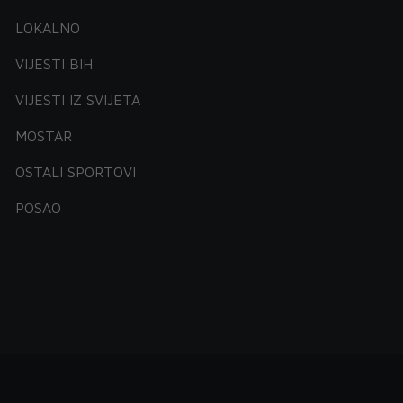
LOKALNO
VIJESTI BIH
VIJESTI IZ SVIJETA
MOSTAR
OSTALI SPORTOVI
POSAO