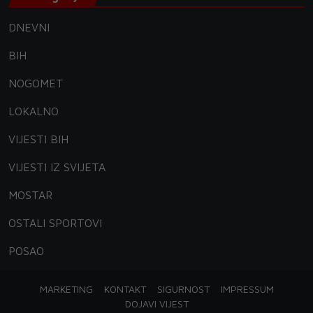
DNEVNI
BIH
NOGOMET
LOKALNO
VIJESTI BIH
VIJESTI IZ SVIJETA
MOSTAR
OSTALI SPORTOVI
POSAO
MARKETING
KONTAKT
SIGURNOST
IMPRESSUM
DOJAVI VIJEST