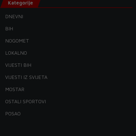
Kategorije
DNEVNI
BIH
NOGOMET
LOKALNO
VIJESTI BIH
VIJESTI IZ SVIJETA
MOSTAR
OSTALI SPORTOVI
POSAO