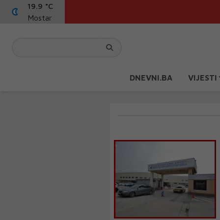
19.9 °C
Mostar
DNEVNI.BA
VIJESTI