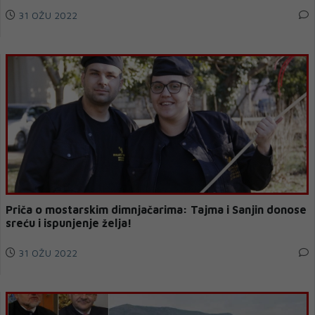
31 OŽU 2022
Priča o mostarskim dimnjačarima: Tajma i Sanjin donose
sreću i ispunjenje želja!
31 OŽU 2022