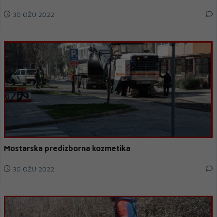
30 OŽU 2022
Mostarska predizborna kozmetika
30 OŽU 2022