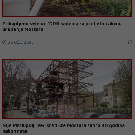
Prikupljeno više od 1200 sadnica za proljetnu akciju
uređenja Mostara
30 OŽU 2022
Nije Mariupolj, već središte Mostara skoro 30 godina
nakon rata