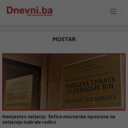
MOSTAR
Namješten natječaj: Šefica mostarske ispostave na
natječaju izabrala rodicu