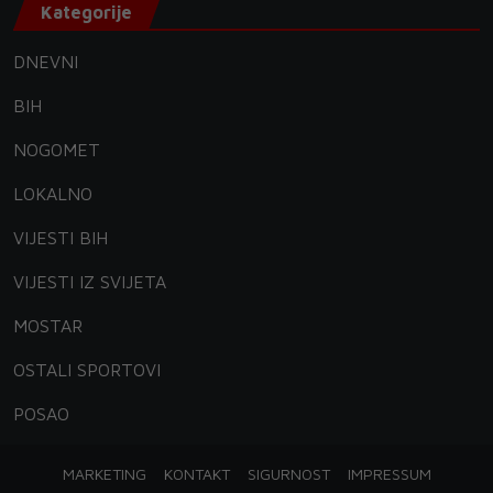
Kategorije
DNEVNI
BIH
NOGOMET
LOKALNO
VIJESTI BIH
VIJESTI IZ SVIJETA
MOSTAR
OSTALI SPORTOVI
POSAO
MARKETING
KONTAKT
SIGURNOST
IMPRESSUM