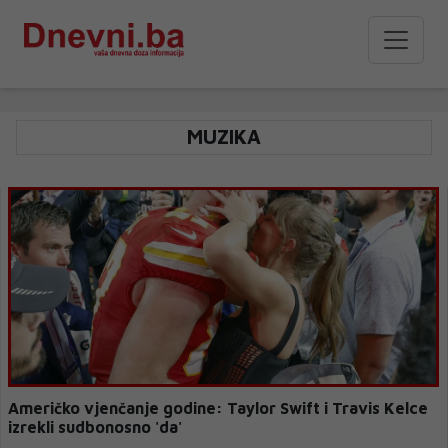
MUZIKA
Američko vjenčanje godine: Taylor Swift i Travis Kelce
izrekli sudbonosno 'da'