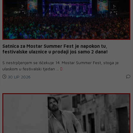
Satnica za Mostar Summer Fest je napokon tu,
festivalske ulaznice u prodaji još samo 2 dana!
S nestrpljenjem se iščekuje 14. Mostar Summer Fest, stoga je
ulaskom u festivalski tjedan ...
30 LIP 2026