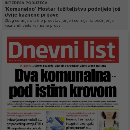
INTERESA PODUZEĆA
'Komunalno' Mostar tužiteljstvu podnijelo još
dvije kaznene prijave
Zbog sumnje u lažno predstavljanje i sumnje na počinjenje
kaznenih djela kojima je prouz...