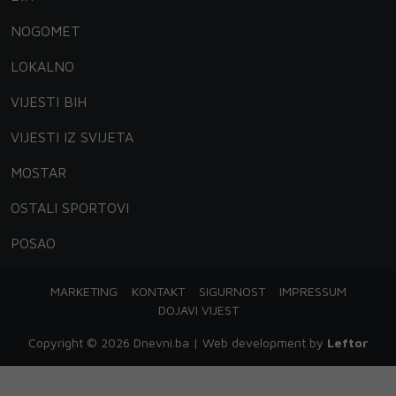
NOGOMET
LOKALNO
VIJESTI BIH
VIJESTI IZ SVIJETA
MOSTAR
OSTALI SPORTOVI
POSAO
MARKETING
KONTAKT
SIGURNOST
IMPRESSUM
DOJAVI VIJEST
Copyright © 2026 Dnevni.ba | Web development by
Leftor