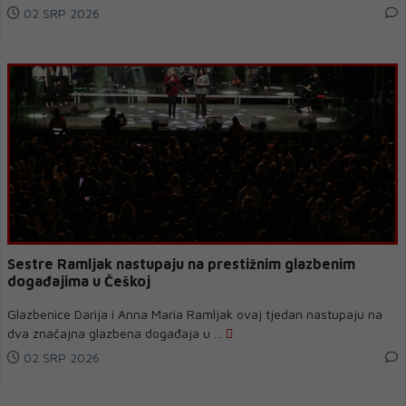
02 SRP 2026
Sestre Ramljak nastupaju na prestižnim glazbenim
događajima u Češkoj
Glazbenice Darija i Anna Maria Ramljak ovaj tjedan nastupaju na
dva značajna glazbena događaja u ...
02 SRP 2026