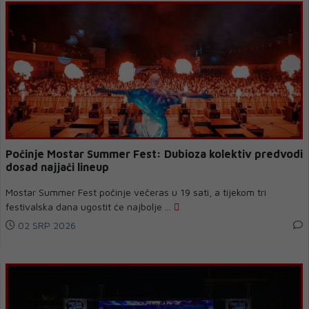
Počinje Mostar Summer Fest: Dubioza kolektiv predvodi
dosad najjači lineup
Mostar Summer Fest počinje večeras u 19 sati, a tijekom tri
festivalska dana ugostit će najbolje ...
02 SRP 2026