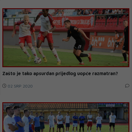
Zašto je tako apsurdan prijedlog uopće razmatran?
02 SRP 2020