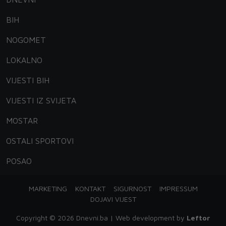
BIH
NOGOMET
LOKALNO
VIJESTI BIH
VIJESTI IZ SVIJETA
MOSTAR
OSTALI SPORTOVI
POSAO
MARKETING
KONTAKT
SIGURNOST
IMPRESSUM
DOJAVI VIJEST
Copyright © 2026 Dnevni.ba | Web development by
Leftor