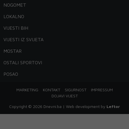
NOGOMET
LOKALNO
VIJESTI BIH
VIJESTI IZ SVIJETA
MOSTAR
OSTALI SPORTOVI
POSAO
MARKETING
KONTAKT
SIGURNOST
IMPRESSUM
DOJAVI VIJEST
Copyright © 2026 Dnevni.ba | Web development by
Leftor