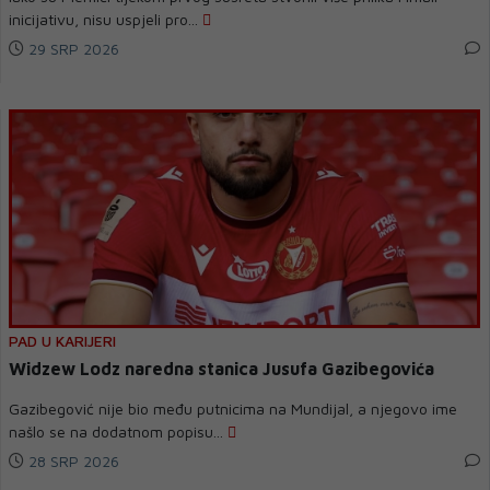
inicijativu, nisu uspjeli pro...
29 SRP 2026
PAD U KARIJERI
Widzew Lodz naredna stanica Jusufa Gazibegovića
Gazibegović nije bio među putnicima na Mundijal, a njegovo ime
našlo se na dodatnom popisu...
28 SRP 2026