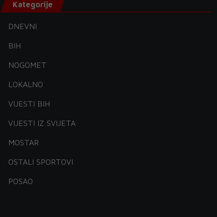
Kategorije
DNEVNI
BIH
NOGOMET
LOKALNO
VIJESTI BIH
VIJESTI IZ SVIJETA
MOSTAR
OSTALI SPORTOVI
POSAO