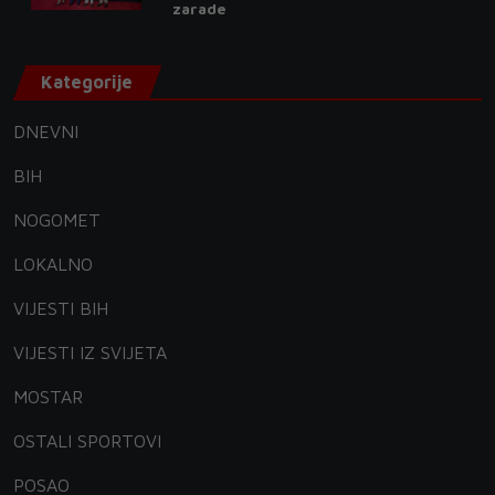
zarade
Kategorije
DNEVNI
BIH
NOGOMET
LOKALNO
VIJESTI BIH
VIJESTI IZ SVIJETA
MOSTAR
OSTALI SPORTOVI
POSAO