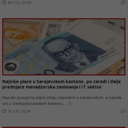
30 STU 2024
Najviše plaće u Sarajevskom kantonu, po zaradi i dalje
prednjače menadžerska zanimanja i IT sektor
Najviše prosječne plaće imaju zaposleni u Sarajevskom, a najniže
oni u Srednjobosanskom kantonu. ...
16 STU 2024