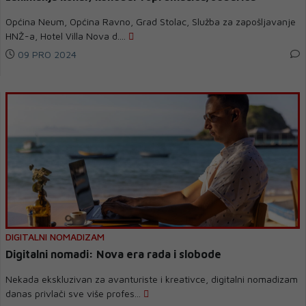
Općina Neum, Općina Ravno, Grad Stolac, Služba za zapošljavanje
HNŽ-a, Hotel Villa Nova d....
09 PRO 2024
DIGITALNI NOMADIZAM
Digitalni nomadi: Nova era rada i slobode
Nekada ekskluzivan za avanturiste i kreativce, digitalni nomadizam
danas privlači sve više profes...