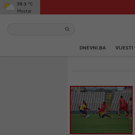
39.3 °C
Mostar
DNEVNI.BA
VIJESTI