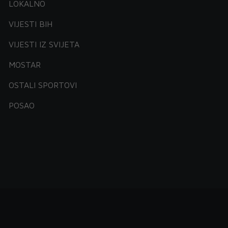
LOKALNO
VIJESTI BIH
VIJESTI IZ SVIJETA
MOSTAR
OSTALI SPORTOVI
POSAO