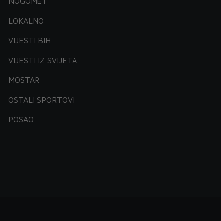
NOGOMET
LOKALNO
VIJESTI BIH
VIJESTI IZ SVIJETA
MOSTAR
OSTALI SPORTOVI
POSAO