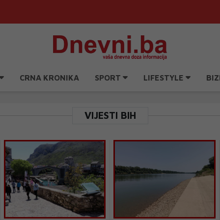
CRNA KRONIKA
SPORT
LIFESTYLE
BIZ
VIJESTI BIH