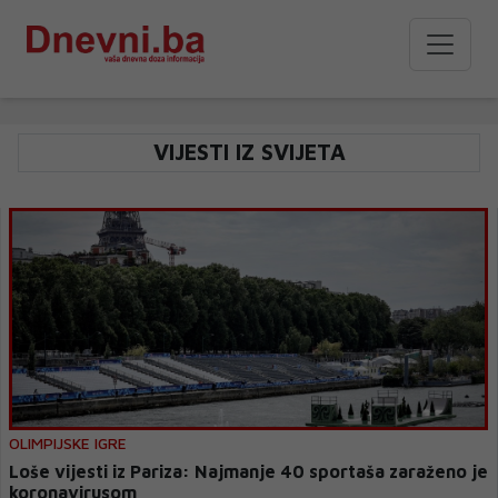
VIJESTI IZ SVIJETA
OLIMPIJSKE IGRE
Loše vijesti iz Pariza: Najmanje 40 sportaša zaraženo je
koronavirusom