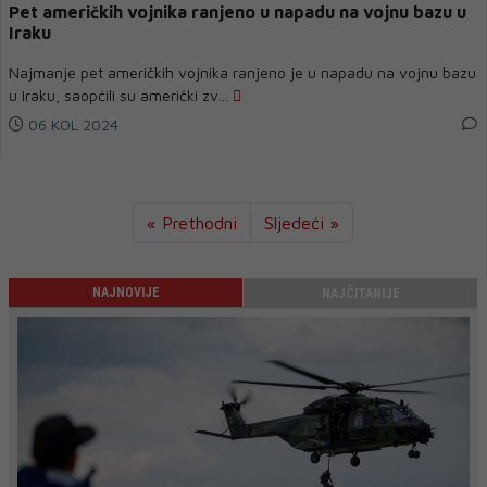
Pet američkih vojnika ranjeno u napadu na vojnu bazu u
Iraku
Najmanje pet američkih vojnika ranjeno je u napadu na vojnu bazu
u Iraku, saopćili su američki zv...
06 KOL 2024
« Prethodni
Sljedeći »
NAJNOVIJE
NAJČITANIJE