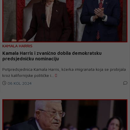
KAMALA HARRIS
Kamala Harris i zvanično dobila demokratsku
predsjedničku nominaciju
Potpredsjednica Kamala Harris, kćerka imigranata koja se probijala
kroz kalifornijske političke i...
06 KOL 2024