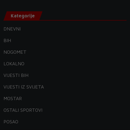
Kategorije
DNEVNI
BIH
NOGOMET
LOKALNO
VIJESTI BIH
VIJESTI IZ SVIJETA
MOSTAR
OSTALI SPORTOVI
POSAO