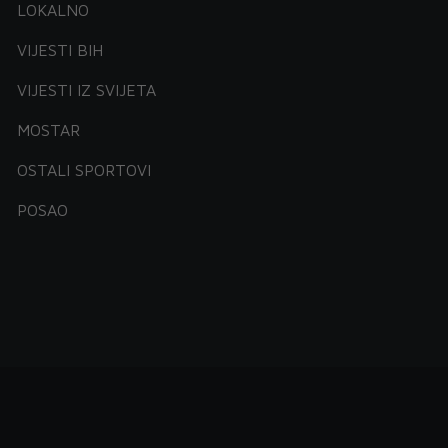
LOKALNO
VIJESTI BIH
VIJESTI IZ SVIJETA
MOSTAR
OSTALI SPORTOVI
POSAO