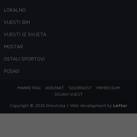
LOKALNO
VIJESTI BIH
VIJESTI IZ SVIJETA
MOSTAR
OSTALI SPORTOVI
POSAO
MARKETING
KONTAKT
SIGURNOST
IMPRESSUM
DOJAVI VIJEST
Copyright © 2026 Dnevni.ba | Web development by
Leftor