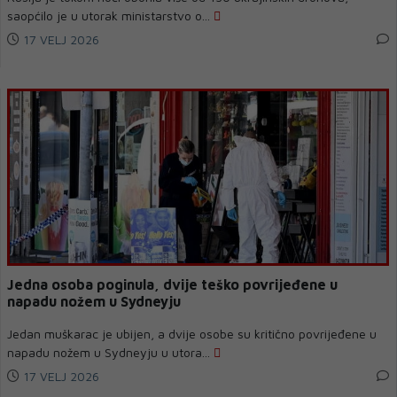
saopćilo je u utorak ministarstvo o...
17 VELJ 2026
Jedna osoba poginula, dvije teško povrijeđene u
napadu nožem u Sydneyju
Jedan muškarac je ubijen, a dvije osobe su kritično povrijeđene u
napadu nožem u Sydneyju u utora...
17 VELJ 2026