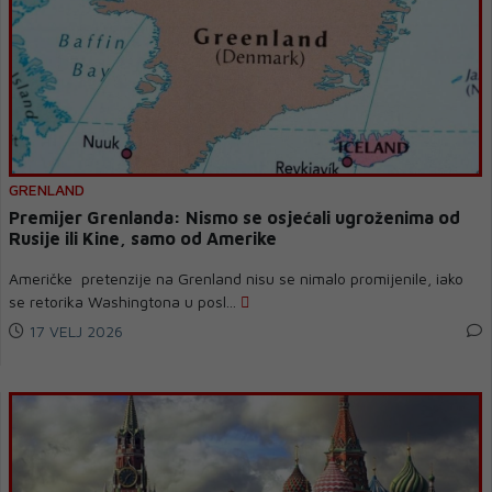
GRENLAND
Premijer Grenlanda: Nismo se osjećali ugroženima od
Rusije ili Kine, samo od Amerike
Američke pretenzije na Grenland nisu se nimalo promijenile, iako
se retorika Washingtona u posl...
17 VELJ 2026