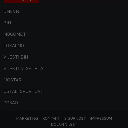
DNEVNI
BIH
NOGOMET
LOKALNO
VIJESTI BIH
VIJESTI IZ SVIJETA
MOSTAR
OSTALI SPORTOVI
POSAO
MARKETING
KONTAKT
SIGURNOST
IMPRESSUM
DOJAVI VIJEST