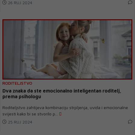
26 RUJ 2024
RODITELJSTVO
Dva znaka da ste emocionalno inteligentan roditelj,
prema psihologu
Roditeljstvo zahtijeva kombinaciju strpljenja, uvida i emocionalne
svijesti kako bi se stvorilo p...
25 RUJ 2024