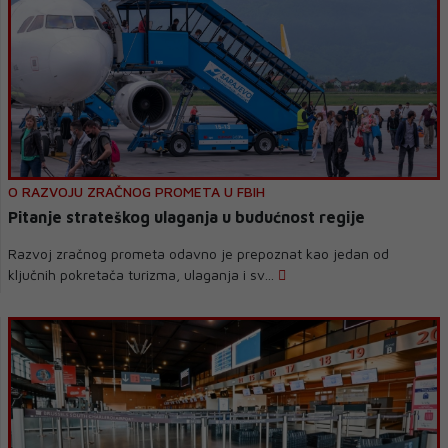
O RAZVOJU ZRAČNOG PROMETA U FBIH
Pitanje strateškog ulaganja u budućnost regije
Razvoj zračnog prometa odavno je prepoznat kao jedan od
ključnih pokretača turizma, ulaganja i sv...