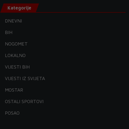
Kategorije
DNEVNI
BIH
NOGOMET
LOKALNO
VIJESTI BIH
VIJESTI IZ SVIJETA
MOSTAR
OSTALI SPORTOVI
POSAO