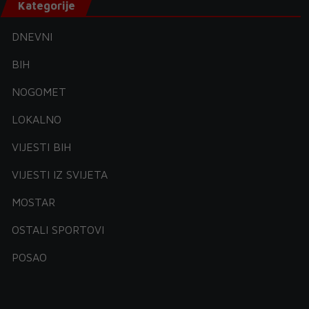
Kategorije
DNEVNI
BIH
NOGOMET
LOKALNO
VIJESTI BIH
VIJESTI IZ SVIJETA
MOSTAR
OSTALI SPORTOVI
POSAO