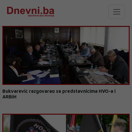
Bukvarević razgovarao sa predstavnicima HVO-a i
ARBiH