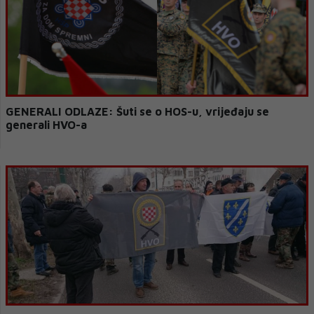
GENERALI ODLAZE: Šuti se o HOS-u, vrijeđaju se
generali HVO-a