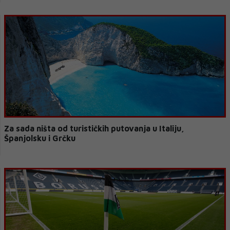
Za sada ništa od turističkih putovanja u Italiju,
Španjolsku i Grčku