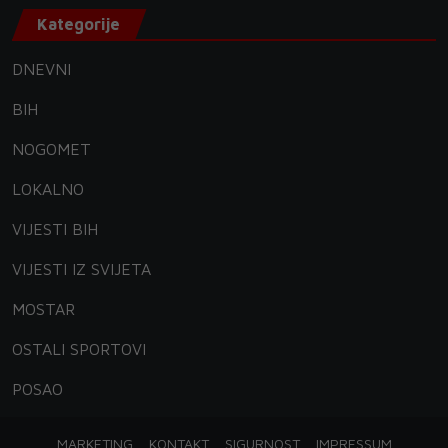
Kategorije
DNEVNI
BIH
NOGOMET
LOKALNO
VIJESTI BIH
VIJESTI IZ SVIJETA
MOSTAR
OSTALI SPORTOVI
POSAO
MARKETING
KONTAKT
SIGURNOST
IMPRESSUM