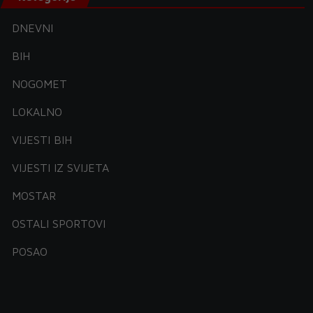
DNEVNI
BIH
NOGOMET
LOKALNO
VIJESTI BIH
VIJESTI IZ SVIJETA
MOSTAR
OSTALI SPORTOVI
POSAO