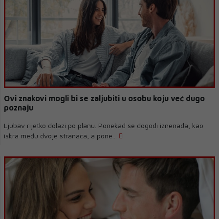
Ovi znakovi mogli bi se zaljubiti u osobu koju već dugo
poznaju
Ljubav rijetko dolazi po planu. Ponekad se dogodi iznenada, kao
iskra među dvoje stranaca, a pone...