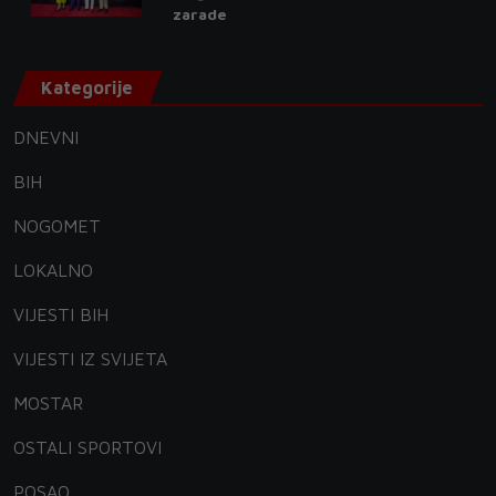
zarade
Kategorije
DNEVNI
BIH
NOGOMET
LOKALNO
VIJESTI BIH
VIJESTI IZ SVIJETA
MOSTAR
OSTALI SPORTOVI
POSAO