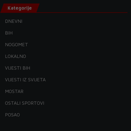
Kategorije
DNEVNI
BIH
NOGOMET
LOKALNO
VIJESTI BIH
VIJESTI IZ SVIJETA
MOSTAR
OSTALI SPORTOVI
POSAO