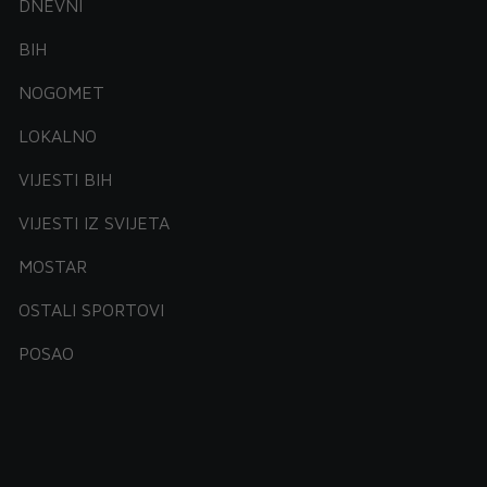
DNEVNI
BIH
NOGOMET
LOKALNO
VIJESTI BIH
VIJESTI IZ SVIJETA
MOSTAR
OSTALI SPORTOVI
POSAO