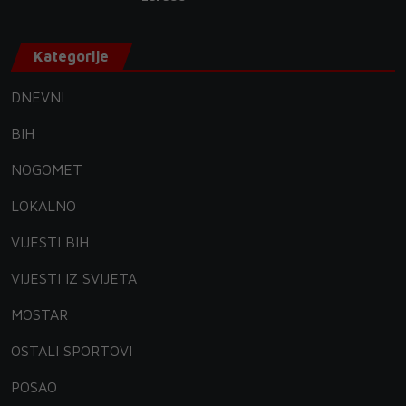
Kategorije
DNEVNI
BIH
NOGOMET
LOKALNO
VIJESTI BIH
VIJESTI IZ SVIJETA
MOSTAR
OSTALI SPORTOVI
POSAO