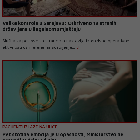
Velika kontrola u Sarajevu: Otkriveno 19 stranih
državljana u ilegalnom smještaju
Služba za poslove sa strancima nastavlja intenzivne operativne
aktivnosti usmjerene na suzbijanje...
PACIJENTI IZLAZE NA ULICE
Pet stotina embrija je u opasnosti, Ministarstvo ne