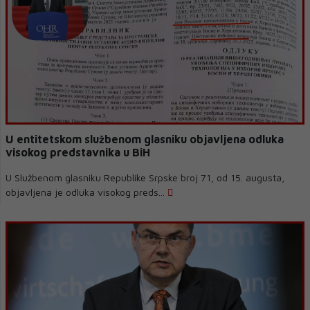
U entitetskom službenom glasniku objavljena odluka
visokog predstavnika u BiH
U Službenom glasniku Republike Srpske broj 71, od 15. augusta,
objavljena je odluka visokog preds...