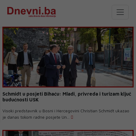
Schmidt u posjeti Bihaću: Mladi, privreda i turizam ključ
budućnosti USK
Visoki predstavnik u Bosni i Hercegovini Christian Schmidt ukazao
je danas tokom radne posjete Un...