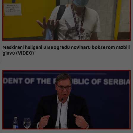
Maskirani huligani u Beogradu novinaru bokserom razbili
glavu (VIDEO)